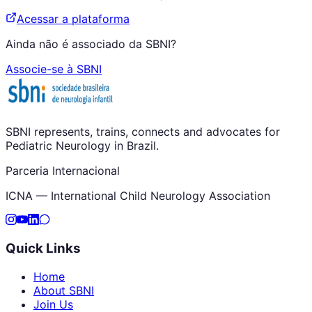
Acessar a plataforma
Ainda não é associado da SBNI?
Associe-se à SBNI
SBNI represents, trains, connects and advocates for
Pediatric Neurology in Brazil.
Parceria Internacional
ICNA — International Child Neurology Association
Quick Links
Home
About SBNI
Join Us