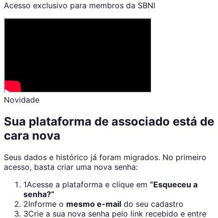
Acesso exclusivo para membros da SBNI
Novidade
Sua plataforma de associado está de
cara nova
Seus dados e histórico já foram migrados. No primeiro
acesso, basta criar uma nova senha:
1
Acesse a plataforma e clique em
“Esqueceu a
senha?”
2
Informe o
mesmo e-mail
do seu cadastro
3
Crie a sua nova senha pelo link recebido e entre