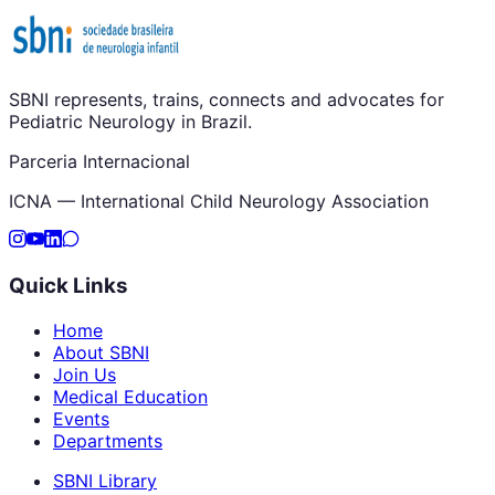
SBNI represents, trains, connects and advocates for
Pediatric Neurology in Brazil.
Parceria Internacional
ICNA — International Child Neurology Association
Quick Links
Home
About SBNI
Join Us
Medical Education
Events
Departments
SBNI Library