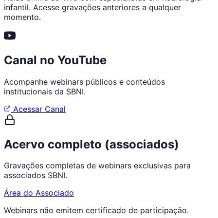
infantil. Acesse gravações anteriores a qualquer
momento.
Canal no YouTube
Acompanhe webinars públicos e conteúdos
institucionais da SBNI.
Acessar Canal
Acervo completo (associados)
Gravações completas de webinars exclusivas para
associados SBNI.
Área do Associado
Webinars não emitem certificado de participação.